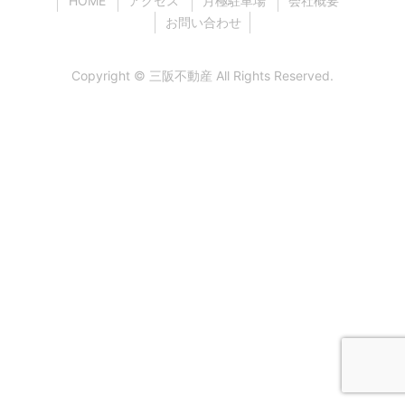
HOME
アクセス
月極駐車場
会社概要
お問い合わせ
Copyright ©
三阪不動産
All Rights Reserved.