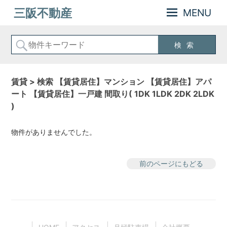
MENU
三阪不動産
賃貸 > 検索 【賃貸居住】マンション 【賃貸居住】アパ
ート 【賃貸居住】一戸建 間取り( 1DK 1LDK 2DK 2LDK
)
物件がありませんでした。
前のページにもどる